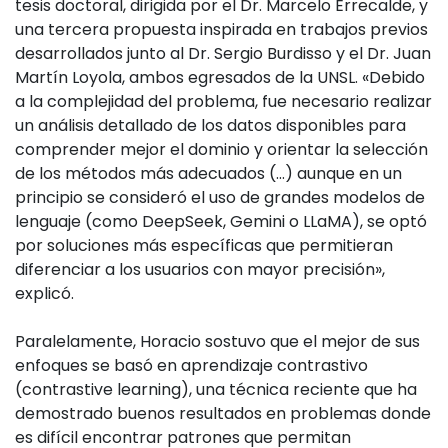
tesis doctoral, dirigida por el Dr. Marcelo Errecalde, y
una tercera propuesta inspirada en trabajos previos
desarrollados junto al Dr. Sergio Burdisso y el Dr. Juan
Martín Loyola, ambos egresados de la UNSL. «Debido
a la complejidad del problema, fue necesario realizar
un análisis detallado de los datos disponibles para
comprender mejor el dominio y orientar la selección
de los métodos más adecuados (…) aunque en un
principio se consideró el uso de grandes modelos de
lenguaje (como DeepSeek, Gemini o LLaMA), se optó
por soluciones más específicas que permitieran
diferenciar a los usuarios con mayor precisión»,
explicó.
Paralelamente, Horacio sostuvo que el mejor de sus
enfoques se basó en aprendizaje contrastivo
(contrastive learning), una técnica reciente que ha
demostrado buenos resultados en problemas donde
es difícil encontrar patrones que permitan