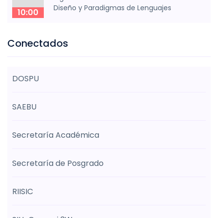
Diseño y Paradigmas de Lenguajes
10:00
Conectados
DOSPU
SAEBU
Secretaría Académica
Secretaría de Posgrado
RIISIC