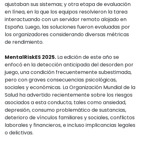
ajustaban sus sistemas; y otra etapa de evaluación
en línea, en la que los equipos resolvieron la tarea
interactuando con un servidor remoto alojado en
España. Luego, las soluciones fueron evaluadas por
los organizadores considerando diversas métricas
de rendimiento.
MentalRiskES 2025.
La edición de este año se
enfocó en la detección anticipada del desorden por
juego, una condición frecuentemente subestimada,
pero con graves consecuencias psicológicas,
sociales y económicas. La Organización Mundial de la
Salud ha advertido recientemente sobre los riesgos
asociados a esta conducta, tales como ansiedad,
depresión, consumo problemático de sustancias,
deterioro de vínculos familiares y sociales, conflictos
laborales y financieros, e incluso implicancias legales
o delictivas.