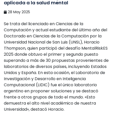
aplicada a la salud mental
28 May 2025
Se trata del licenciado en Ciencias de la
Computación y actual estudiante del último año del
Doctorado en Ciencias de la Computación por la
Universidad Nacional de San Luis (UNSL), Horacio
Thompson, quien participó del desafío MentalRiskES
2025 donde obtuvo el primer y segundo puesto
superando a más de 30 propuestas provenientes de
laboratorios de diversos países, incluyendo Estados
Unidos y España. En esta ocasión, el Laboratorio de
Investigación y Desarrollo en Inteligencia
Computacional (LIDIC) fue el único laboratorio
argentino en proponer soluciones y se destacó
frente a otros grupos de todo el mundo. «Esto
demuestra el alto nivel académico de nuestra
Universidad», destacó Horacio.