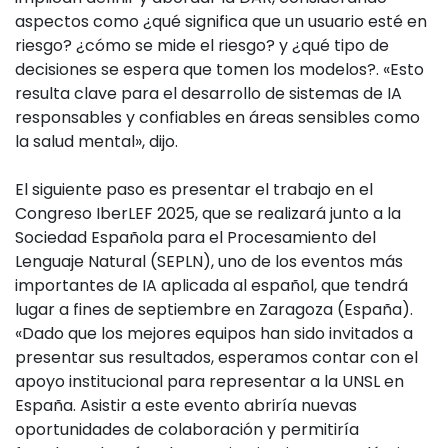
aspectos como ¿qué significa que un usuario esté en
riesgo? ¿cómo se mide el riesgo? y ¿qué tipo de
decisiones se espera que tomen los modelos?. «Esto
resulta clave para el desarrollo de sistemas de IA
responsables y confiables en áreas sensibles como
la salud mental», dijo.
El siguiente paso es presentar el trabajo en el
Congreso IberLEF 2025, que se realizará junto a la
Sociedad Española para el Procesamiento del
Lenguaje Natural (SEPLN), uno de los eventos más
importantes de IA aplicada al español, que tendrá
lugar a fines de septiembre en Zaragoza (España).
«Dado que los mejores equipos han sido invitados a
presentar sus resultados, esperamos contar con el
apoyo institucional para representar a la UNSL en
España. Asistir a este evento abriría nuevas
oportunidades de colaboración y permitiría