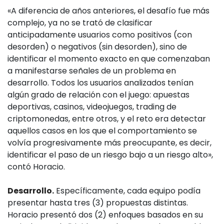
«A diferencia de años anteriores, el desafío fue más
complejo, ya no se trató de clasificar
anticipadamente usuarios como positivos (con
desorden) o negativos (sin desorden), sino de
identificar el momento exacto en que comenzaban
a manifestarse señales de un problema en
desarrollo. Todos los usuarios analizados tenían
algún grado de relación con el juego: apuestas
deportivas, casinos, videojuegos, trading de
criptomonedas, entre otros, y el reto era detectar
aquellos casos en los que el comportamiento se
volvía progresivamente más preocupante, es decir,
identificar el paso de un riesgo bajo a un riesgo alto»,
contó Horacio.
Desarrollo.
Específicamente, cada equipo podía
presentar hasta tres (3) propuestas distintas.
Horacio presentó dos (2) enfoques basados en su