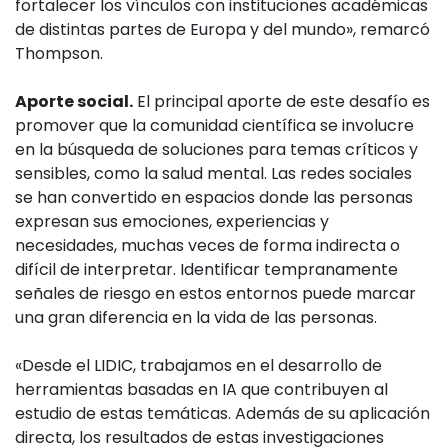
fortalecer los vínculos con instituciones académicas
de distintas partes de Europa y del mundo», remarcó
Thompson.
Aporte social.
El principal aporte de este desafío es
promover que la comunidad científica se involucre
en la búsqueda de soluciones para temas críticos y
sensibles, como la salud mental. Las redes sociales
se han convertido en espacios donde las personas
expresan sus emociones, experiencias y
necesidades, muchas veces de forma indirecta o
difícil de interpretar. Identificar tempranamente
señales de riesgo en estos entornos puede marcar
una gran diferencia en la vida de las personas.
«Desde el LIDIC, trabajamos en el desarrollo de
herramientas basadas en IA que contribuyen al
estudio de estas temáticas. Además de su aplicación
directa, los resultados de estas investigaciones