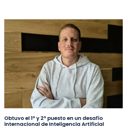
Obtuvo el 1º y 2º puesto en un desafío
internacional de Inteligencia Artificial