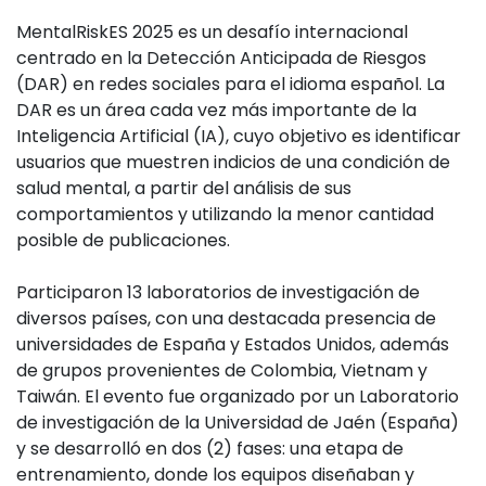
MentalRiskES 2025 es un desafío internacional
centrado en la Detección Anticipada de Riesgos
(DAR) en redes sociales para el idioma español. La
DAR es un área cada vez más importante de la
Inteligencia Artificial (IA), cuyo objetivo es identificar
usuarios que muestren indicios de una condición de
salud mental, a partir del análisis de sus
comportamientos y utilizando la menor cantidad
posible de publicaciones.
Participaron 13 laboratorios de investigación de
diversos países, con una destacada presencia de
universidades de España y Estados Unidos, además
de grupos provenientes de Colombia, Vietnam y
Taiwán. El evento fue organizado por un Laboratorio
de investigación de la Universidad de Jaén (España)
y se desarrolló en dos (2) fases: una etapa de
entrenamiento, donde los equipos diseñaban y