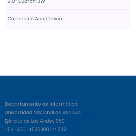
SIU-Guarani 3W
Calendario Académico
Departamento de Informática
Universidad Nacional de San Luis
Ejército de Los Andes 950
+54-266-4520300 int 2112