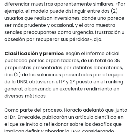
diferenciar muestras aparentemente similares. «Por
ejemplo, el modelo puede distinguir entre dos (2)
usuarios que realizan inversiones, donde uno parece
ser más prudente y ocasional, y el otro muestra
señales preocupantes como urgencia, frustración u
obsesión por recuperar sus pérdidas», dijo.
Clasificación y premios
. Según el informe oficial
publicado por los organizadores, de un total de 38
propuestas presentadas por distintos laboratorios,
dos (2) de las soluciones presentadas por el equipo
de la UNSL obtuvieron el 1º y 2º puesto en el ranking
general, alcanzando un excelente rendimiento en
diversas métricas.
Como parte del proceso, Horacio adelantó que, junto
al Dr. Errecalde, publicarán un artículo científico en
el que se invita a reflexionar sobre los desafíos que
implican definir y abordar la DAR, considerando