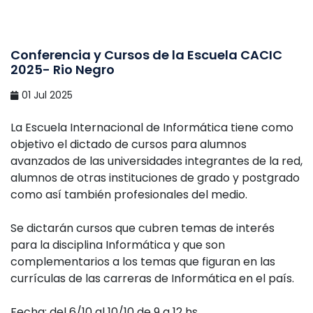
Conferencia y Cursos de la Escuela CACIC
2025- Rio Negro
01 Jul 2025
La Escuela Internacional de Informática tiene como
objetivo el dictado de cursos para alumnos
avanzados de las universidades integrantes de la red,
alumnos de otras instituciones de grado y postgrado
como así también profesionales del medio.
Se dictarán cursos que cubren temas de interés
para la disciplina Informática y que son
complementarios a los temas que figuran en las
currículas de las carreras de Informática en el país.
Fecha: del 6/10 al 10/10 de 9 a 12 hs