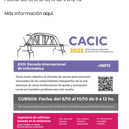
Más información
aquí
.