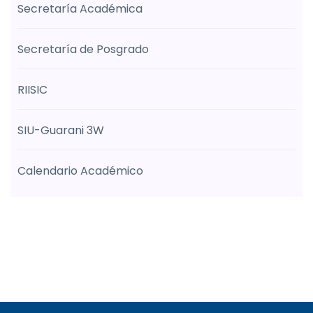
Secretaría Académica
Secretaría de Posgrado
RIISIC
SIU-Guarani 3W
Calendario Académico